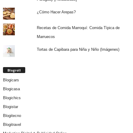
¿Cómo Hacer Arepas?
Recetas de Comida Marroquí: Comida Típica de
Marruecos
Tortas de Capibara para Niña y Niño (Imágenes)
Blogroll
Blogicars
Blogicasa
Blogichics
Blogistar
Blogitecno
Blogitravel