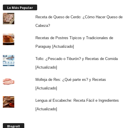
Lo Más Popular
Receta de Queso de Cerdo: ¿Cómo Hacer Queso de
Cabeza?
Recetas de Postres Típicos y Tradicionales de
Paraguay [Actualizado]
Tollo: ¿Pescado o Tiburón? y Recetas de Comida
[Actualizado]
Molleja de Res: ¿Qué parte es? y Recetas
[Actualizado]
Lengua al Escabeche: Receta Fácil e Ingredientes
[Actualizado]
Blogroll