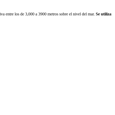
ltiva entre los de 3,000 a 3900 metros sobre el nivel del mar.
Se utiliza