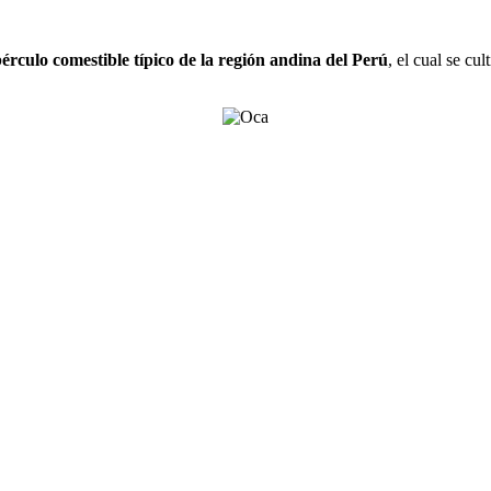
érculo comestible típico de la región andina del Perú
, el cual se cu