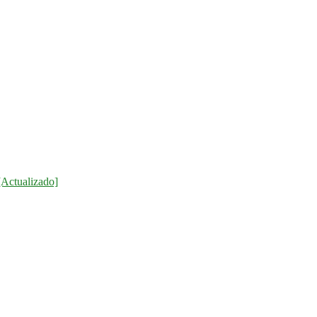
[Actualizado]