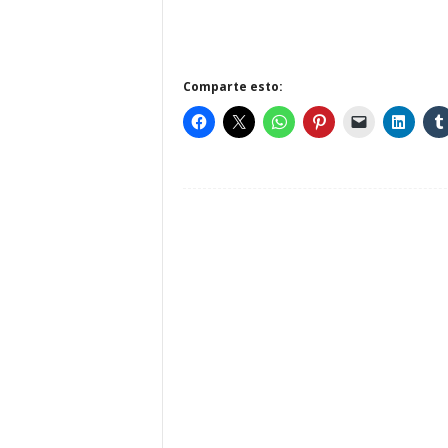
Comparte esto: