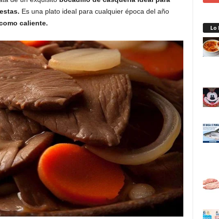
estas.
Es una plato ideal para cualquier época del año
 como caliente.
Lo