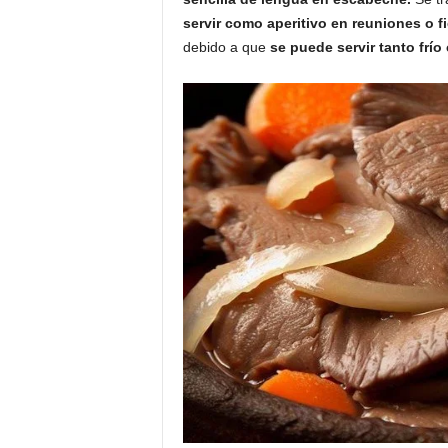
servir como aperitivo en reuniones o fi
debido a que
se puede servir tanto frío