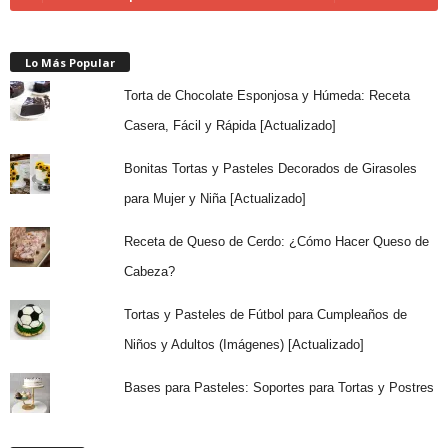
Lo Más Popular
Torta de Chocolate Esponjosa y Húmeda: Receta
Casera, Fácil y Rápida [Actualizado]
Bonitas Tortas y Pasteles Decorados de Girasoles
para Mujer y Niña [Actualizado]
Receta de Queso de Cerdo: ¿Cómo Hacer Queso de
Cabeza?
Tortas y Pasteles de Fútbol para Cumpleaños de
Niños y Adultos (Imágenes) [Actualizado]
Bases para Pasteles: Soportes para Tortas y Postres