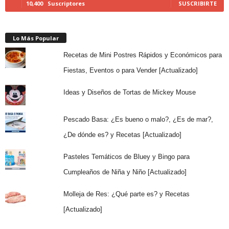
10,400
Suscriptores
SUSCRIBIRTE
Lo Más Popular
Recetas de Mini Postres Rápidos y Económicos para
Fiestas, Eventos o para Vender [Actualizado]
Ideas y Diseños de Tortas de Mickey Mouse
Pescado Basa: ¿Es bueno o malo?, ¿Es de mar?,
¿De dónde es? y Recetas [Actualizado]
Pasteles Temáticos de Bluey y Bingo para
Cumpleaños de Niña y Niño [Actualizado]
Molleja de Res: ¿Qué parte es? y Recetas
[Actualizado]