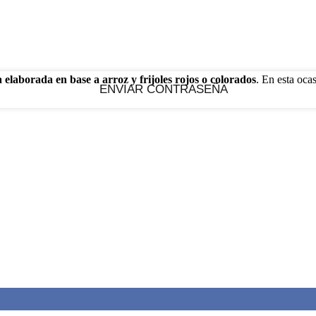
 elaborada en base a arroz y frijoles rojos o colorados
. En esta oca