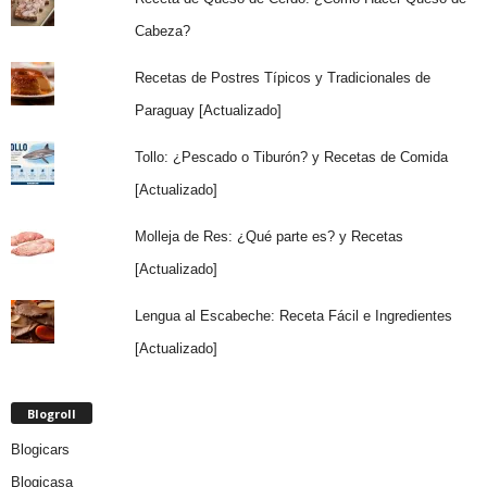
Cabeza?
Recetas de Postres Típicos y Tradicionales de
Paraguay [Actualizado]
Tollo: ¿Pescado o Tiburón? y Recetas de Comida
[Actualizado]
Molleja de Res: ¿Qué parte es? y Recetas
[Actualizado]
Lengua al Escabeche: Receta Fácil e Ingredientes
[Actualizado]
Blogroll
Blogicars
Blogicasa