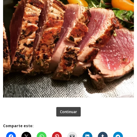
Continuar
Comparte esto: