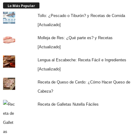
Lo Más Popular
Tollo: ¿Pescado o Tiburón? y Recetas de Comida
[Actualizado]
Molleja de Res: ¿Qué parte es? y Recetas
[Actualizado]
Lengua al Escabeche: Receta Fácil e Ingredientes
[Actualizado]
Receta de Queso de Cerdo: ¿Cómo Hacer Queso de
Cabeza?
Receta de Galletas Nutella Fáciles