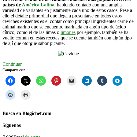
países de
América Latina
, habiendo contado con una amplia
variedad de variantes en justamente cada uno de estos casos. Pese a
ello el detalle primordial que llega a presentarse en todos estos
ceviches existentes es el contar como principal ingredientes carne de
animal marino que se encuentre marinada en algún tipo de ácido
cítrico, como el de las limas o
limones
por ejemplo, también se ha
vuelto común en estas recetas que se cuente también con algún tipo
de ají que otorgue sabor picante.
Continuar
Comparte esto:
Busca en Blogichef.com
Síguenos