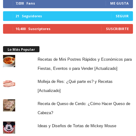
7,038
Fans
ME GUSTA
21
Seguidores
SEGUIR
10,400
Suscriptores
SUSCRIBIRTE
Lo Más Popular
Recetas de Mini Postres Rápidos y Económicos para
Fiestas, Eventos o para Vender [Actualizado]
Molleja de Res: ¿Qué parte es? y Recetas
[Actualizado]
Receta de Queso de Cerdo: ¿Cómo Hacer Queso de
Cabeza?
Ideas y Diseños de Tortas de Mickey Mouse