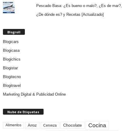
Pescado Basa: ¿Es bueno o malo?, ¿Es de mar?,
¿De dónde es? y Recetas [Actualizado]
Blogroll
Blogicars
Blogicasa
Blogichics
Blogistar
Blogitecno
Blogitravel
Marketing Digital & Publicidad Online
Nube de Etiquetas
Cocina
Arroz
Alimentos
Chocolate
Cerveza