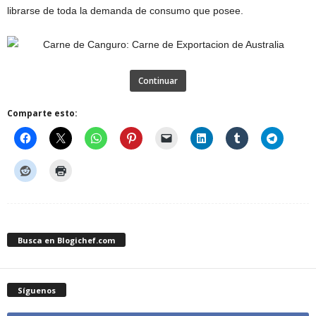
librarse de toda la demanda de consumo que posee.
Continuar
Comparte esto:
Busca en Blogichef.com
Síguenos