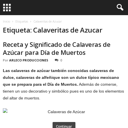
Inicio
Etiquetas
Calaveritas de Azucar
Etiqueta: Calaveritas de Azucar
Receta y Significado de Calaveras de
Azúcar para Día de Muertos
Por
ARLECO PRODUCCIONES
0
Las calaveras de azúcar también conocidas calaveras de
dulce, calaveras de alfeñique son un dulce típico mexicano
que se prepara para el Día de Muertos.
Además de comerse,
tienen un uso decorativo y simbólico pues es uno de los elementos
del altar de muertos.
Continuar