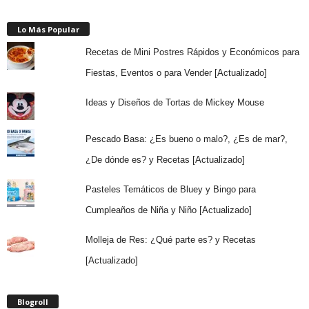
Lo Más Popular
Recetas de Mini Postres Rápidos y Económicos para
Fiestas, Eventos o para Vender [Actualizado]
Ideas y Diseños de Tortas de Mickey Mouse
Pescado Basa: ¿Es bueno o malo?, ¿Es de mar?,
¿De dónde es? y Recetas [Actualizado]
Pasteles Temáticos de Bluey y Bingo para
Cumpleaños de Niña y Niño [Actualizado]
Molleja de Res: ¿Qué parte es? y Recetas
[Actualizado]
Blogroll