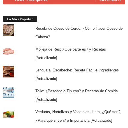
Lo Más Popular
Receta de Queso de Cerdo: ¿Cómo Hacer Queso de
Cabeza?
Molleja de Res: ¿Qué parte es? y Recetas
[Actualizado]
Lengua al Escabeche: Receta Fácil e Ingredientes
[Actualizado]
Tollo: ¿Pescado o Tiburón? y Recetas de Comida
[Actualizado]
Verduras, Hortalizas y Vegetales: Lista, ¿Qué son?,
¿Para qué sirven? e Importancia [Actualizado]