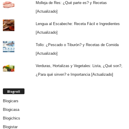
Molleja de Res: ¿Qué parte es? y Recetas
[Actualizado]
Lengua al Escabeche: Receta Fácil e Ingredientes
[Actualizado]
Tollo: ¿Pescado o Tiburón? y Recetas de Comida
[Actualizado]
Verduras, Hortalizas y Vegetales: Lista, ¿Qué son?,
¿Para qué sirven? e Importancia [Actualizado]
Blogroll
Blogicars
Blogicasa
Blogichics
Blogistar