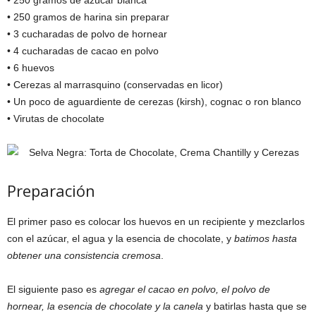
• 250 gramos de azúcar blanca
• 250 gramos de harina sin preparar
• 3 cucharadas de polvo de hornear
• 4 cucharadas de cacao en polvo
• 6 huevos
• Cerezas al marrasquino (conservadas en licor)
• Un poco de aguardiente de cerezas (kirsh), cognac o ron blanco
• Virutas de chocolate
Preparación
El primer paso es colocar los huevos en un recipiente y mezclarlos
con el azúcar, el agua y la esencia de chocolate, y
batimos hasta
obtener una consistencia cremosa
.
El siguiente paso es
agregar el cacao en polvo, el polvo de
hornear, la esencia de chocolate y la canela
y batirlas hasta que se