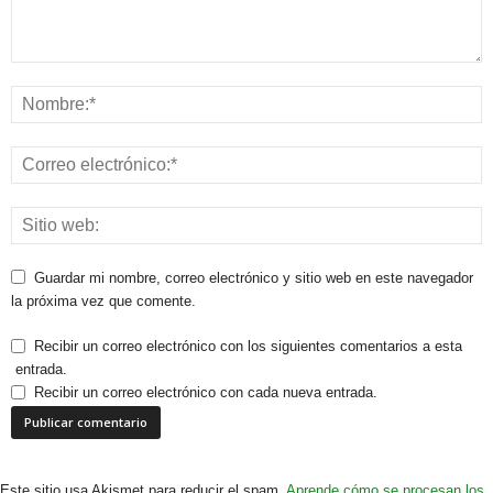
Guardar mi nombre, correo electrónico y sitio web en este navegador
la próxima vez que comente.
Recibir un correo electrónico con los siguientes comentarios a esta
entrada.
Recibir un correo electrónico con cada nueva entrada.
Este sitio usa Akismet para reducir el spam.
Aprende cómo se procesan los