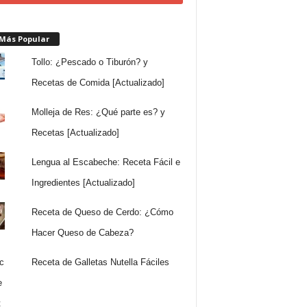
 Más Popular
Tollo: ¿Pescado o Tiburón? y
Recetas de Comida [Actualizado]
Molleja de Res: ¿Qué parte es? y
Recetas [Actualizado]
Lengua al Escabeche: Receta Fácil e
Ingredientes [Actualizado]
Receta de Queso de Cerdo: ¿Cómo
Hacer Queso de Cabeza?
Receta de Galletas Nutella Fáciles