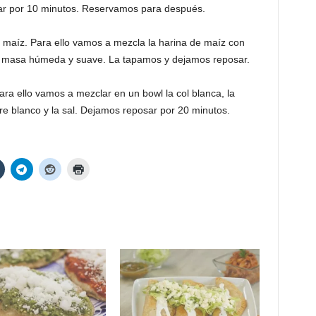
nar por 10 minutos. Reservamos para después.
maíz. Para ello vamos a mezcla la harina de maíz con
 masa húmeda y suave. La tapamos y dejamos reposar.
ara ello vamos a mezclar en un bowl la col blanca, la
gre blanco y la sal. Dejamos reposar por 20 minutos.