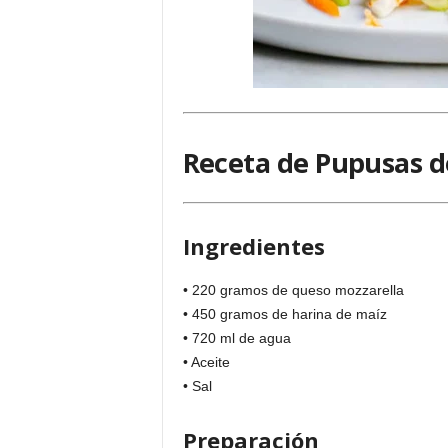
Receta de Pupusas 
Ingredientes
• 220 gramos de queso mozzarella
• 450 gramos de harina de maíz
• 720 ml de agua
• Aceite
• Sal
Preparación