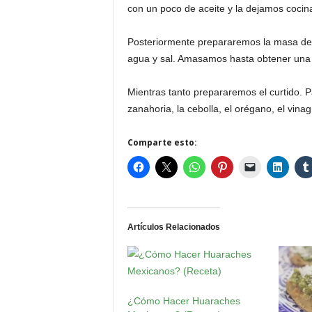
con un poco de aceite y la dejamos coci
Posteriormente prepararemos la masa de 
agua y sal. Amasamos hasta obtener una
Mientras tanto prepararemos el curtido. P
zanahoria, la cebolla, el orégano, el vina
Comparte esto:
Artículos Relacionados
¿Cómo Hacer Huaraches