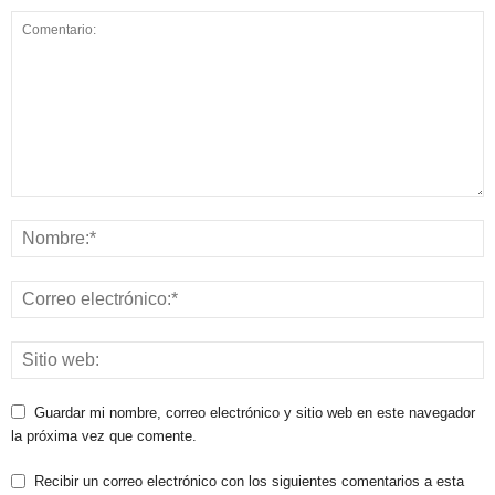
Guardar mi nombre, correo electrónico y sitio web en este navegador
la próxima vez que comente.
Recibir un correo electrónico con los siguientes comentarios a esta