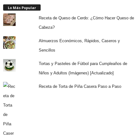
Lo Más Popular
Receta de Queso de Cerdo: ¿Cómo Hacer Queso de
Cabeza?
Almuerzos Económicos, Rápidos, Caseros y
Sencillos
Tortas y Pasteles de Fútbol para Cumpleaños de
Niños y Adultos (Imágenes) [Actualizado]
Receta de Torta de Piña Casera Paso a Paso