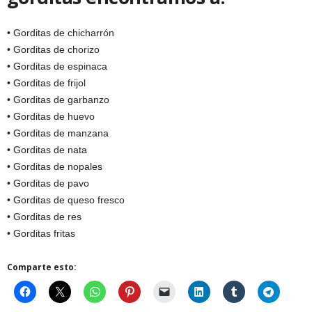
• Gorditas de chicharrón
• Gorditas de chorizo
• Gorditas de espinaca
• Gorditas de frijol
• Gorditas de garbanzo
• Gorditas de huevo
• Gorditas de manzana
• Gorditas de nata
• Gorditas de nopales
• Gorditas de pavo
• Gorditas de queso fresco
• Gorditas de res
• Gorditas fritas
Comparte esto: