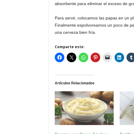
absorbente para eliminar el exceso de gr
Para servir, colocamos las papas en un pl
Finalmente espolvoreamos un poco de per
una cerveza bien fría.
Comparte esto:
Artículos Relacionados