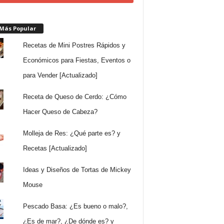
 Más Popular
Recetas de Mini Postres Rápidos y
Económicos para Fiestas, Eventos o
para Vender [Actualizado]
Receta de Queso de Cerdo: ¿Cómo
Hacer Queso de Cabeza?
Molleja de Res: ¿Qué parte es? y
Recetas [Actualizado]
Ideas y Diseños de Tortas de Mickey
Mouse
Pescado Basa: ¿Es bueno o malo?,
¿Es de mar?, ¿De dónde es? y