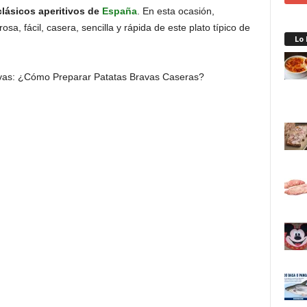
clásicos aperitivos de
España
. En esta ocasión,
sa, fácil, casera, sencilla y rápida de este plato típico de
Lo