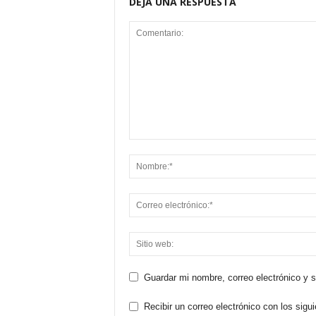
DEJA UNA RESPUESTA
Guardar mi nombre, correo electrónico y 
Recibir un correo electrónico con los sigu