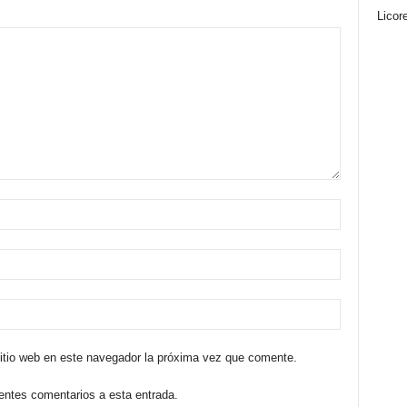
Licor
sitio web en este navegador la próxima vez que comente.
ientes comentarios a esta entrada.