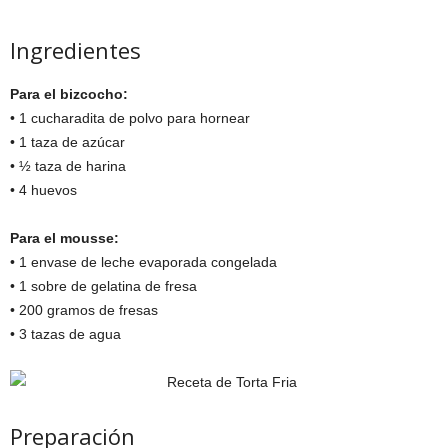
Ingredientes
Para el bizcocho:
• 1 cucharadita de polvo para hornear
• 1 taza de azúcar
• ½ taza de harina
• 4 huevos
Para el mousse:
• 1 envase de leche evaporada congelada
• 1 sobre de gelatina de fresa
• 200 gramos de fresas
• 3 tazas de agua
Preparación