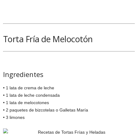
Torta Fría de Melocotón
Ingredientes
• 1 lata de crema de leche
• 1 lata de leche condensada
• 1 lata de melocotones
• 2 paquetes de bizcotelas o Galletas María
• 3 limones