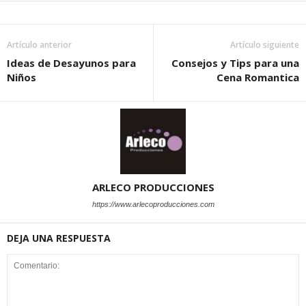
Artículo anterior
Artículo siguiente
Ideas de Desayunos para
Consejos y Tips para una
Niños
Cena Romantica
ARLECO PRODUCCIONES
https://www.arlecoproducciones.com
DEJA UNA RESPUESTA