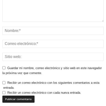
Guardar mi nombre, correo electrónico y sitio web en este navegador
la próxima vez que comente.
Recibir un correo electrónico con los siguientes comentarios a esta
entrada.
Recibir un correo electrónico con cada nueva entrada.