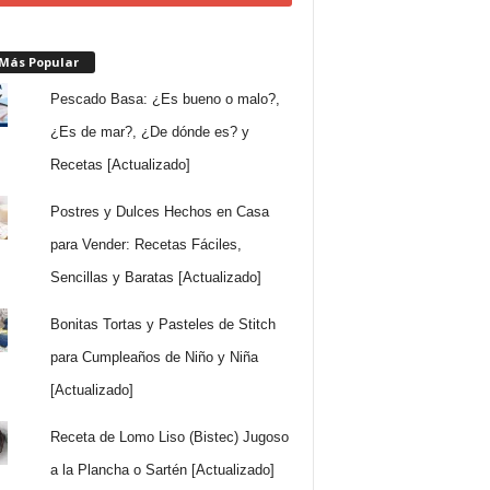
 Más Popular
Pescado Basa: ¿Es bueno o malo?,
¿Es de mar?, ¿De dónde es? y
Recetas [Actualizado]
Postres y Dulces Hechos en Casa
para Vender: Recetas Fáciles,
Sencillas y Baratas [Actualizado]
Bonitas Tortas y Pasteles de Stitch
para Cumpleaños de Niño y Niña
[Actualizado]
Receta de Lomo Liso (Bistec) Jugoso
a la Plancha o Sartén [Actualizado]