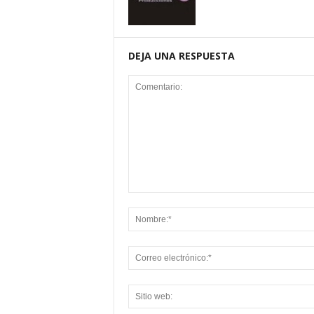
DEJA UNA RESPUESTA