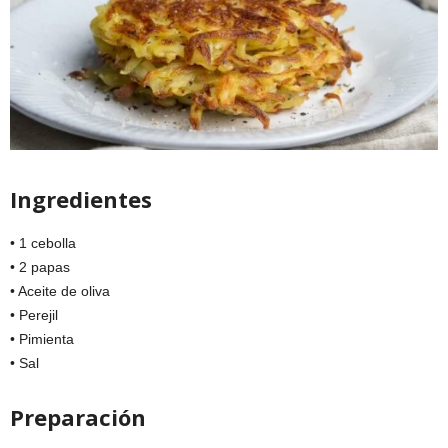
Ingredientes
• 1 cebolla
• 2 papas
• Aceite de oliva
• Perejil
• Pimienta
• Sal
Preparación