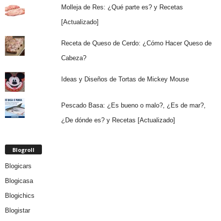
Molleja de Res: ¿Qué parte es? y Recetas
[Actualizado]
Receta de Queso de Cerdo: ¿Cómo Hacer Queso de
Cabeza?
Ideas y Diseños de Tortas de Mickey Mouse
Pescado Basa: ¿Es bueno o malo?, ¿Es de mar?,
¿De dónde es? y Recetas [Actualizado]
Blogroll
Blogicars
Blogicasa
Blogichics
Blogistar