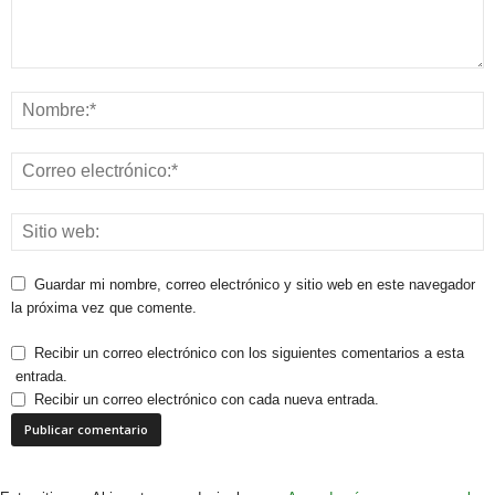
Guardar mi nombre, correo electrónico y sitio web en este navegador
la próxima vez que comente.
Recibir un correo electrónico con los siguientes comentarios a esta
entrada.
Recibir un correo electrónico con cada nueva entrada.