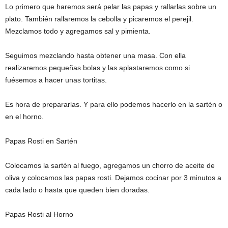
Lo primero que haremos será pelar las papas y rallarlas sobre un
plato. También rallaremos la cebolla y picaremos el perejil.
Mezclamos todo y agregamos sal y pimienta.
Seguimos mezclando hasta obtener una masa. Con ella
realizaremos pequeñas bolas y las aplastaremos como si
fuésemos a hacer unas tortitas.
Es hora de prepararlas. Y para ello podemos hacerlo en la sartén o
en el horno.
Papas Rosti en Sartén
Colocamos la sartén al fuego, agregamos un chorro de aceite de
oliva y colocamos las papas rosti. Dejamos cocinar por 3 minutos a
cada lado o hasta que queden bien doradas.
Papas Rosti al Horno