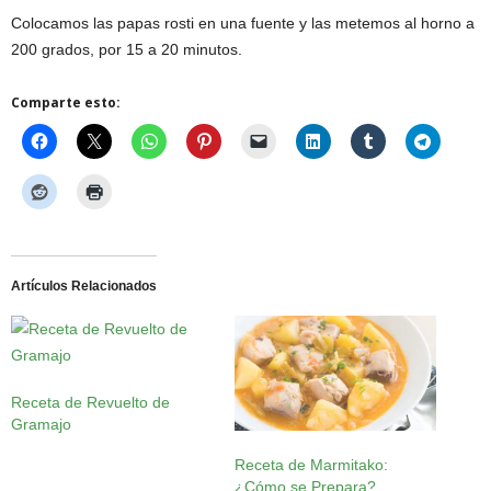
Colocamos las papas rosti en una fuente y las metemos al horno a
200 grados, por 15 a 20 minutos.
Comparte esto:
Artículos Relacionados
Receta de Revuelto de
Gramajo
Receta de Marmitako:
¿Cómo se Prepara?