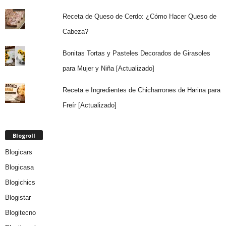
Receta de Queso de Cerdo: ¿Cómo Hacer Queso de
Cabeza?
Bonitas Tortas y Pasteles Decorados de Girasoles
para Mujer y Niña [Actualizado]
Receta e Ingredientes de Chicharrones de Harina para
Freír [Actualizado]
Blogroll
Blogicars
Blogicasa
Blogichics
Blogistar
Blogitecno