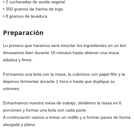
• 2 cucharadas de aceite vegetal
• 350 gramos de harina de trigo
• 8 gramos de levadura
Preparación
Lo primero que haremos será mezclar los ingredientes en un bol.
Amasamos bien durante 10 minutos hasta obtener una masa
elástica y firme.
Formamos una bola con la masa, la cubrimos con papel film y la
dejamos fermentar durante 1 hora o hasta que duplique su
volumen.
Enharinamos nuestra mesa de trabajo, dividimos la masa en 6
porciones y formar una bola con cada parte.
A continuación vamos a tomar un rodillo y a formar panes de forma
alargada y plana.