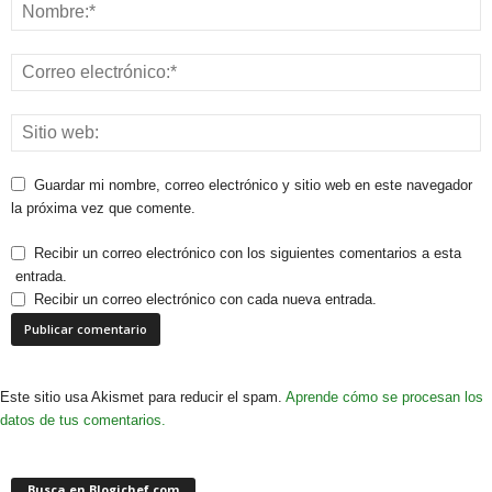
Guardar mi nombre, correo electrónico y sitio web en este navegador
la próxima vez que comente.
Recibir un correo electrónico con los siguientes comentarios a esta
entrada.
Recibir un correo electrónico con cada nueva entrada.
Este sitio usa Akismet para reducir el spam.
Aprende cómo se procesan los
datos de tus comentarios.
Busca en Blogichef.com