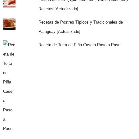
Recetas [Actualizado]
Recetas de Postres Típicos y Tradicionales de
Paraguay [Actualizado]
Receta de Torta de Piña Casera Paso a Paso