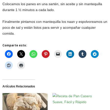
Colocamos los panes en una sartén, sin aceite y sin mantequilla
durante 1 ½ minutos a cada lado.
Finalmente pintamos con mantequilla los naan y espolvoreamos un
poco de sal y están listos para servir y acompañar cualquier
comida.
Comparte esto:
Artículos Relacionados