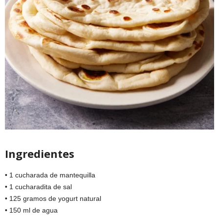
Ingredientes
• 1 cucharada de mantequilla
• 1 cucharadita de sal
• 125 gramos de yogurt natural
• 150 ml de agua