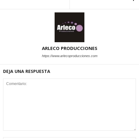
ARLECO PRODUCCIONES
https://www.arlecoproducciones.com
DEJA UNA RESPUESTA