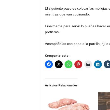
El siguiente paso es colocar las mollejas en
mientras que van cocinando.
Finalmente para servir lo puedes hacer e
prefieras.
Acompáñalas con papa a la parrilla, ají o 
Comparte esto:
Artículos Relacionados