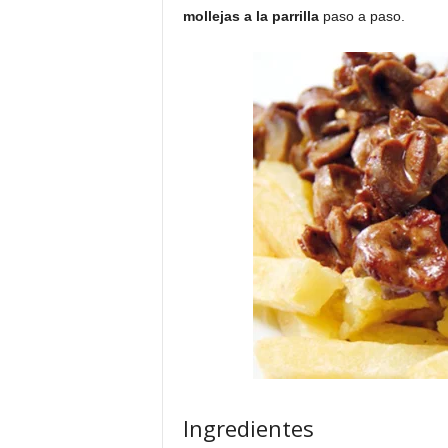
mollejas a la parrilla
paso a paso.
Ingredientes