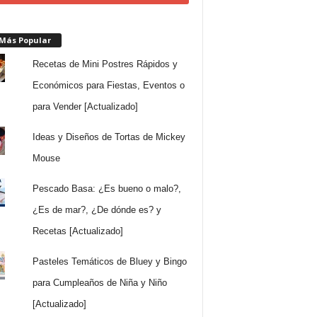
 Más Popular
Recetas de Mini Postres Rápidos y
Económicos para Fiestas, Eventos o
para Vender [Actualizado]
Ideas y Diseños de Tortas de Mickey
Mouse
Pescado Basa: ¿Es bueno o malo?,
¿Es de mar?, ¿De dónde es? y
Recetas [Actualizado]
Pasteles Temáticos de Bluey y Bingo
para Cumpleaños de Niña y Niño
[Actualizado]