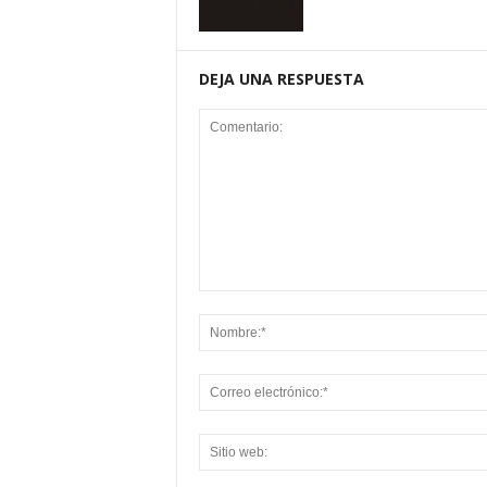
DEJA UNA RESPUESTA