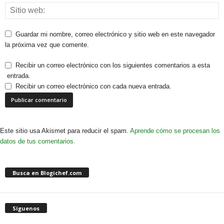
Guardar mi nombre, correo electrónico y sitio web en este navegador
la próxima vez que comente.
Recibir un correo electrónico con los siguientes comentarios a esta
entrada.
Recibir un correo electrónico con cada nueva entrada.
Este sitio usa Akismet para reducir el spam.
Aprende cómo se procesan los
datos de tus comentarios.
Busca en Blogichef.com
Síguenos