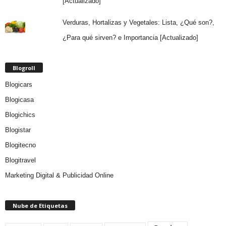
[Actualizado]
Verduras, Hortalizas y Vegetales: Lista, ¿Qué son?,
¿Para qué sirven? e Importancia [Actualizado]
Blogroll
Blogicars
Blogicasa
Blogichics
Blogistar
Blogitecno
Blogitravel
Marketing Digital & Publicidad Online
Nube de Etiquetas