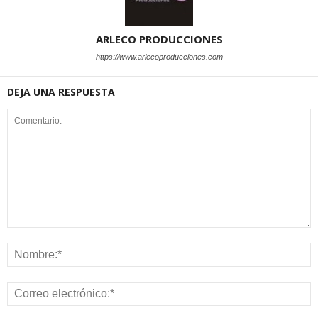
ARLECO PRODUCCIONES
https://www.arlecoproducciones.com
DEJA UNA RESPUESTA