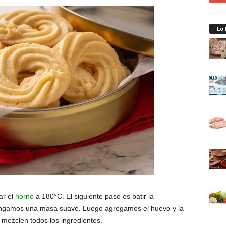
Lo
ar el
horno
a 180°C. El siguiente paso es batir la
tengamos una masa suave. Luego agregamos el huevo y la
 mezclen todos los ingredientes.