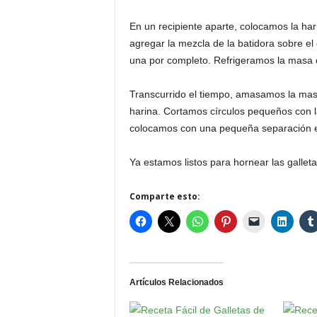
En un recipiente aparte, colocamos la har
agregar la mezcla de la batidora sobre el 
una por completo. Refrigeramos la masa 
Transcurrido el tiempo, amasamos la masa
harina. Cortamos círculos pequeños con l
colocamos con una pequeña separación en
Ya estamos listos para hornear las galleta
Comparte esto:
Artículos Relacionados