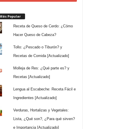
 Más Popular
Receta de Queso de Cerdo: ¿Cómo
Hacer Queso de Cabeza?
Tollo: ¿Pescado o Tiburón? y
Recetas de Comida [Actualizado]
Molleja de Res: ¿Qué parte es? y
Recetas [Actualizado]
Lengua al Escabeche: Receta Fácil e
Ingredientes [Actualizado]
Verduras, Hortalizas y Vegetales:
Lista, ¿Qué son?, ¿Para qué sirven?
e Importancia [Actualizado]