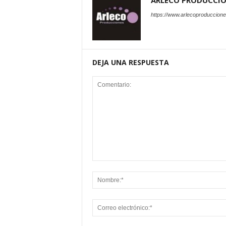
ARLECO PRODUCCI
https://www.arlecoproduccion
DEJA UNA RESPUESTA