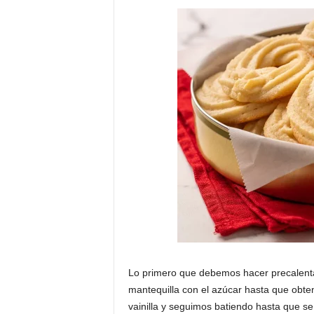
Lo primero que debemos hacer precalent
mantequilla con el azúcar hasta que ob
vainilla y seguimos batiendo hasta que se