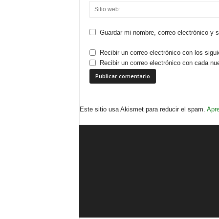
Guardar mi nombre, correo electrónico y 
Recibir un correo electrónico con los sigu
Recibir un correo electrónico con cada nu
Este sitio usa Akismet para reducir el spam.
Apre