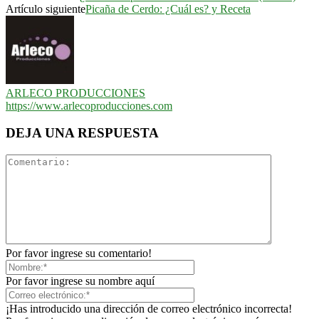
Artículo siguiente
Picaña de Cerdo: ¿Cuál es? y Receta
ARLECO PRODUCCIONES
https://www.arlecoproducciones.com
DEJA UNA RESPUESTA
Por favor ingrese su comentario!
Por favor ingrese su nombre aquí
¡Has introducido una dirección de correo electrónico incorrecta!