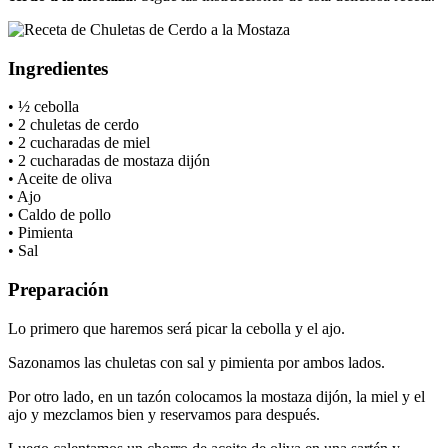
Ingredientes
• ½ cebolla
• 2 chuletas de cerdo
• 2 cucharadas de miel
• 2 cucharadas de mostaza dijón
• Aceite de oliva
• Ajo
• Caldo de pollo
• Pimienta
• Sal
Preparación
Lo primero que haremos será picar la cebolla y el ajo.
Sazonamos las chuletas con sal y pimienta por ambos lados.
Por otro lado, en un tazón colocamos la mostaza dijón, la miel y el
ajo y mezclamos bien y reservamos para después.