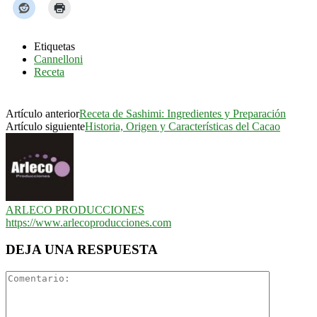
Etiquetas
Cannelloni
Receta
Artículo anterior
Receta de Sashimi: Ingredientes y Preparación
Artículo siguiente
Historia, Origen y Características del Cacao
ARLECO PRODUCCIONES
https://www.arlecoproducciones.com
DEJA UNA RESPUESTA