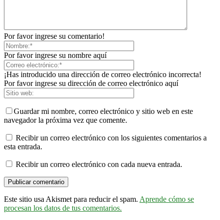
Por favor ingrese su comentario!
Por favor ingrese su nombre aquí
¡Has introducido una dirección de correo electrónico incorrecta!
Por favor ingrese su dirección de correo electrónico aquí
Guardar mi nombre, correo electrónico y sitio web en este
navegador la próxima vez que comente.
Recibir un correo electrónico con los siguientes comentarios a
esta entrada.
Recibir un correo electrónico con cada nueva entrada.
Este sitio usa Akismet para reducir el spam.
Aprende cómo se
procesan los datos de tus comentarios.