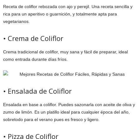
Receta de coliflor rebozada con ajo y perejil. Una receta sencilla y
rica para un aperitivo o guarnición, y totalmente apta para
vegetarianos.
• Crema de Coliflor
Crema tradicional de coliflor, muy sana y fácil de preparar, ideal
como entrada durante días fríos.
• Ensalada de Coliflor
Ensalada en base a coliflor. Puedes sazonarla con aceite de oliva y
zumo de limón. Es un platillo ideal para cualquier época del año,
sobretodo para el verano pues es fresco y ligero.
• Pizza de Coliflor