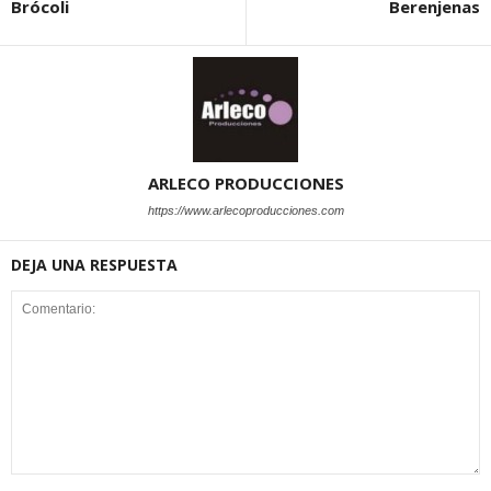
Brócoli
Berenjenas
ARLECO PRODUCCIONES
https://www.arlecoproducciones.com
DEJA UNA RESPUESTA