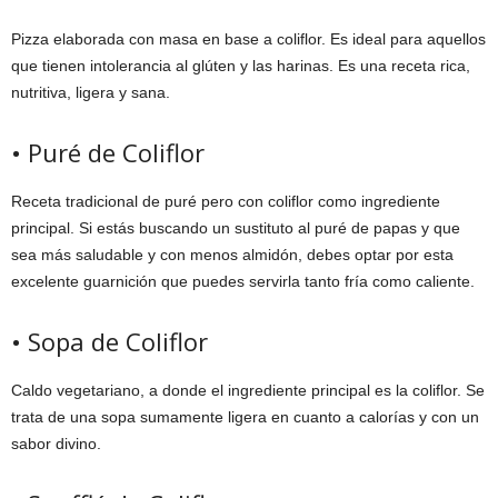
Pizza elaborada con masa en base a coliflor. Es ideal para aquellos
que tienen intolerancia al glúten y las harinas. Es una receta rica,
nutritiva, ligera y sana.
• Puré de Coliflor
Receta tradicional de puré pero con coliflor como ingrediente
principal. Si estás buscando un sustituto al puré de papas y que
sea más saludable y con menos almidón, debes optar por esta
excelente guarnición que puedes servirla tanto fría como caliente.
• Sopa de Coliflor
Caldo vegetariano, a donde el ingrediente principal es la coliflor. Se
trata de una sopa sumamente ligera en cuanto a calorías y con un
sabor divino.