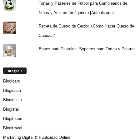
Tortas y Pasteles de Fútbol para Cumpleaños de
Niños y Adultos (Imágenes) [Actualizado]
Receta de Queso de Cerdo: ¿Cómo Hacer Queso de
Cabeza?
Bases para Pasteles: Soportes para Tortas y Postres
Blogroll
Blogicars
Blogicasa
Blogichics
Blogistar
Blogitecno
Blogitravel
Marketing Digital & Publicidad Online