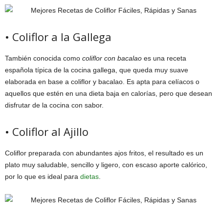
• Coliflor a la Gallega
También conocida como
coliflor con bacalao
es una receta
española típica de la cocina gallega, que queda muy suave
elaborada en base a coliflor y bacalao. Es apta para celíacos o
aquellos que estén en una dieta baja en calorías, pero que desean
disfrutar de la cocina con sabor.
• Coliflor al Ajillo
Coliflor preparada con abundantes ajos fritos, el resultado es un
plato muy saludable, sencillo y ligero, con escaso aporte calórico,
por lo que es ideal para
dietas
.