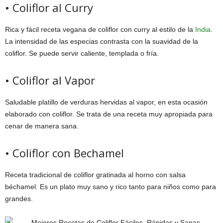
• Coliflor al Curry
Rica y fácil receta vegana de coliflor con curry al estilo de la
India
.
La intensidad de las especias contrasta con la suavidad de la
coliflor. Se puede servir caliente, templada o fría.
• Coliflor al Vapor
Saludable platillo de verduras hervidas al vapor, en esta ocasión
elaborado con coliflor. Se trata de una receta muy apropiada para
cenar de manera sana.
• Coliflor con Bechamel
Receta tradicional de coliflor gratinada al horno con salsa
béchamel. Es un plato muy sano y rico tanto para niños como para
grandes.