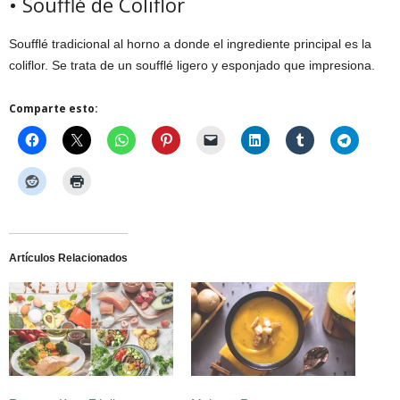
• Soufflé de Coliflor
Soufflé tradicional al horno a donde el ingrediente principal es la
coliflor. Se trata de un soufflé ligero y esponjado que impresiona.
Comparte esto:
Artículos Relacionados