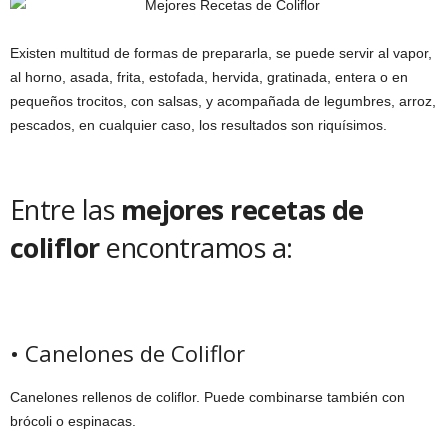
Existen multitud de formas de prepararla, se puede servir al vapor,
al horno, asada, frita, estofada, hervida, gratinada, entera o en
pequeños trocitos, con salsas, y acompañada de legumbres, arroz,
pescados, en cualquier caso, los resultados son riquísimos.
Entre las
mejores recetas de
coliflor
encontramos a:
• Canelones de Coliflor
Canelones rellenos de coliflor. Puede combinarse también con
brócoli o espinacas.