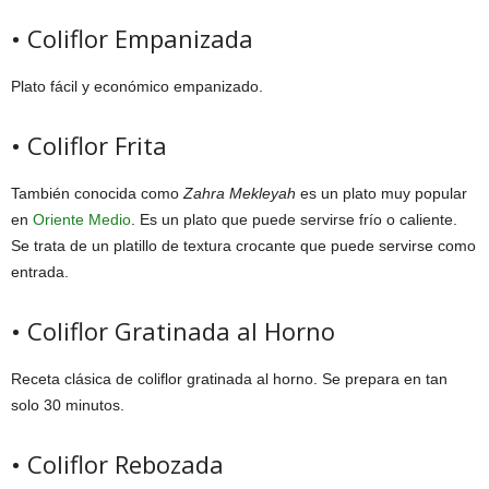
• Coliflor Empanizada
Plato fácil y económico empanizado.
• Coliflor Frita
También conocida como
Zahra Mekleyah
es un plato muy popular
en
Oriente Medio
. Es un plato que puede servirse frío o caliente.
Se trata de un platillo de textura crocante que puede servirse como
entrada.
• Coliflor Gratinada al Horno
Receta clásica de coliflor gratinada al horno. Se prepara en tan
solo 30 minutos.
• Coliflor Rebozada