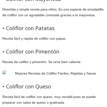
Divertida y simple receta para niños. Es una especie de ensaladilla
de coliflor con un agradable contraste gracias a la mayonesa.
• Coliflor con Patatas
Receta fácil y rápida de coliflor con papas.
• Coliflor con Pimentón
Receta de coliflor y pimentón. Se sirve bien caliente.
• Coliflor con Queso
Receta fácil de coliflor con queso, muy versátil pues se puede
preparar con salsa de queso o gratinada.