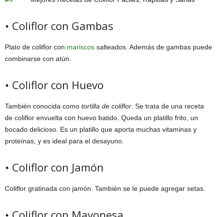
• Coliflor con Gambas
Plato de coliflor con
mariscos
salteados. Además de gambas puede
combinarse con atún.
• Coliflor con Huevo
También conocida como
tortilla de coliflor
. Se trata de una receta
de coliflor envuelta con huevo batido. Queda un platillo frito, un
bocado delicioso. Es un platillo que aporta muchas vitaminas y
proteínas, y es ideal para el desayuno.
• Coliflor con Jamón
Coliflor gratinada con jamón. También se le puede agregar setas.
• Coliflor con Mayonesa