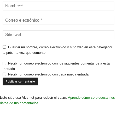
Guardar mi nombre, correo electrónico y sitio web en este navegador
la próxima vez que comente.
Recibir un correo electrónico con los siguientes comentarios a esta
entrada.
Recibir un correo electrónico con cada nueva entrada.
Este sitio usa Akismet para reducir el spam.
Aprende cómo se procesan los
datos de tus comentarios.