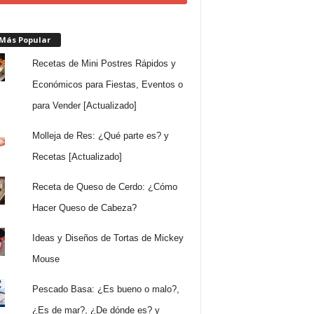
 Más Popular
Recetas de Mini Postres Rápidos y
Económicos para Fiestas, Eventos o
para Vender [Actualizado]
Molleja de Res: ¿Qué parte es? y
Recetas [Actualizado]
Receta de Queso de Cerdo: ¿Cómo
Hacer Queso de Cabeza?
Ideas y Diseños de Tortas de Mickey
Mouse
Pescado Basa: ¿Es bueno o malo?,
¿Es de mar?, ¿De dónde es? y