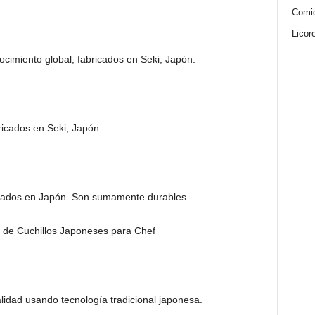
Comi
Licor
ocimiento global, fabricados en Seki, Japón.
bricados en Seki, Japón.
icados en Japón. Son sumamente durables.
alidad usando tecnología tradicional japonesa.