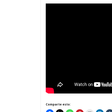
Comparte esto: