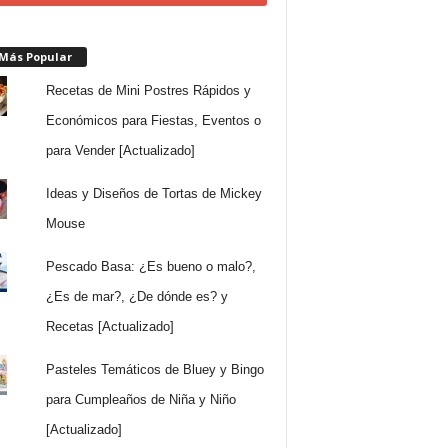
 Más Popular
Recetas de Mini Postres Rápidos y
Económicos para Fiestas, Eventos o
para Vender [Actualizado]
Ideas y Diseños de Tortas de Mickey
Mouse
Pescado Basa: ¿Es bueno o malo?,
¿Es de mar?, ¿De dónde es? y
Recetas [Actualizado]
Pasteles Temáticos de Bluey y Bingo
para Cumpleaños de Niña y Niño
[Actualizado]