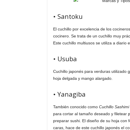
• Santoku
El cuchillo por excelencia de los cocinero
cocinero. Se trata de un cuchillo muy práct
Este cuchillo multiusos se utiliza a diario
• Usuba
Cuchillo japonés para verduras utilizado 
hoja delgada y mango alargado.
• Yanagiba
También conocido como
Cuchillo Sashimi
para cortar al tamaño deseado y filetear 
preparar sushi. El diseño de su hoja con f
caras, hace de este cuchillo japonés el c