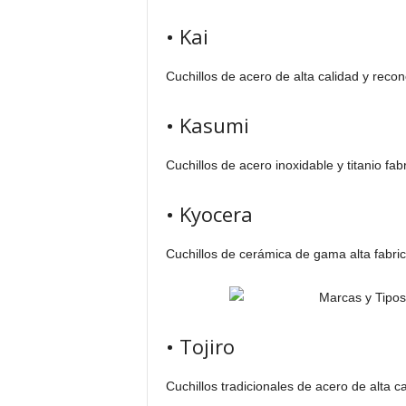
• Kai
Cuchillos de acero de alta calidad y recon
• Kasumi
Cuchillos de acero inoxidable y titanio fa
• Kyocera
Cuchillos de cerámica de gama alta fabr
• Tojiro
Cuchillos tradicionales de acero de alta c