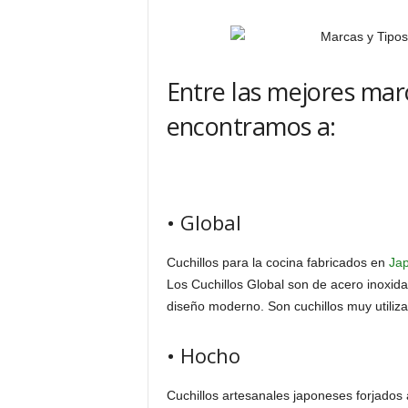
Entre las mejores mar
encontramos a:
• Global
Cuchillos para la cocina fabricados en
Ja
Los Cuchillos Global son de acero inoxida
diseño moderno. Son cuchillos muy utiliza
• Hocho
Cuchillos artesanales japoneses forjados