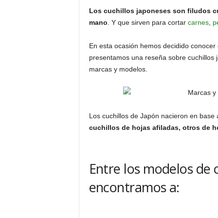
Los cuchillos japoneses son filudos cu
mano
. Y que sirven para cortar
carnes
,
p
En esta ocasión hemos decidido conocer
presentamos una reseña sobre cuchillos j
marcas y modelos.
Los cuchillos de Japón nacieron en base a
cuchillos de hojas afiladas, otros de 
Entre los modelos de 
encontramos a: