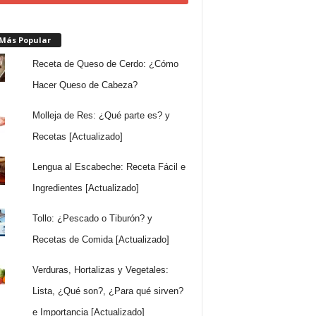
 Más Popular
Receta de Queso de Cerdo: ¿Cómo
Hacer Queso de Cabeza?
Molleja de Res: ¿Qué parte es? y
Recetas [Actualizado]
Lengua al Escabeche: Receta Fácil e
Ingredientes [Actualizado]
Tollo: ¿Pescado o Tiburón? y
Recetas de Comida [Actualizado]
Verduras, Hortalizas y Vegetales:
Lista, ¿Qué son?, ¿Para qué sirven?
e Importancia [Actualizado]