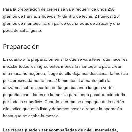
Para la preparación de crepes se va a requerir de unos 250
gramos de harina, 2 huevos, ¼ de litro de leche, 2 huevos, 25
gramos de mantequilla, un par de cucharadas de azúcar y una
pizca de sal al gusto.
Preparación
En cuanto a la preparación en sí lo que se va a tener que hacer es
mezclar todos los ingredientes menos la mantequilla para crear
una masa homogénea, luego de ello dejamos descansar la mezcla
por aproximadamente unos 10 minutos. La mantequilla la
utilizamos sobre la sartén en fuego, pasando luego a verter
pequeñas cantidades de la mezcla para luego pasar a extenderla
por toda la superficie. Cuando la crepa se despegue de la sartén
ello indica que está lista y debemos pasar a repetir la operación
hasta que se acabe la mezcla.
Las crepas
pueden ser acompañadas de miel, mermelada,