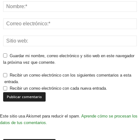
Guardar mi nombre, correo electrónico y sitio web en este navegador
la próxima vez que comente.
Recibir un correo electrónico con los siguientes comentarios a esta
entrada.
Recibir un correo electrónico con cada nueva entrada.
Este sitio usa Akismet para reducir el spam.
Aprende cómo se procesan los
datos de tus comentarios.