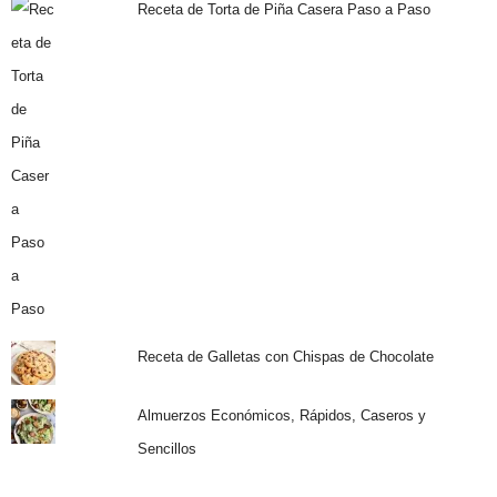
Receta de Torta de Piña Casera Paso a Paso
Receta de Galletas con Chispas de Chocolate
Almuerzos Económicos, Rápidos, Caseros y
Sencillos