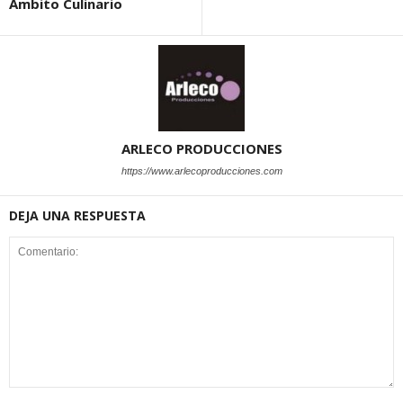
Ambito Culinario
ARLECO PRODUCCIONES
https://www.arlecoproducciones.com
DEJA UNA RESPUESTA