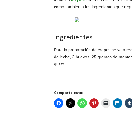
como también a los ingredientes que requie
Ingredientes
Para la preparación de crepes se va a req
de leche, 2 huevos, 25 gramos de mantequ
gusto.
Comparte esto: