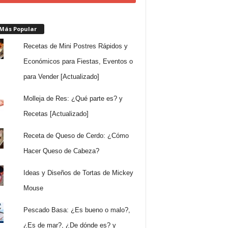
 Más Popular
Recetas de Mini Postres Rápidos y
Económicos para Fiestas, Eventos o
para Vender [Actualizado]
Molleja de Res: ¿Qué parte es? y
Recetas [Actualizado]
Receta de Queso de Cerdo: ¿Cómo
Hacer Queso de Cabeza?
Ideas y Diseños de Tortas de Mickey
Mouse
Pescado Basa: ¿Es bueno o malo?,
¿Es de mar?, ¿De dónde es? y