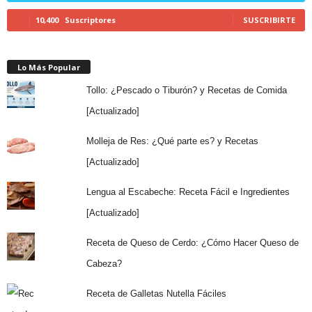
10,400
Suscriptores
SUSCRIBIRTE
Lo Más Popular
Tollo: ¿Pescado o Tiburón? y Recetas de Comida
[Actualizado]
Molleja de Res: ¿Qué parte es? y Recetas
[Actualizado]
Lengua al Escabeche: Receta Fácil e Ingredientes
[Actualizado]
Receta de Queso de Cerdo: ¿Cómo Hacer Queso de
Cabeza?
Receta de Galletas Nutella Fáciles