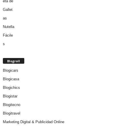
Blogroll
Blogicars
Blogicasa
Blogichics
Blogistar
Blogitecno
Blogitravel
Marketing Digital & Publicidad Online