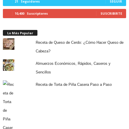
21
Seguidores
SEGUIR
10,400
Suscriptores
SUSCRIBIRTE
Lo Más Popular
Receta de Queso de Cerdo: ¿Cómo Hacer Queso de
Cabeza?
Almuerzos Económicos, Rápidos, Caseros y
Sencillos
Receta de Torta de Piña Casera Paso a Paso