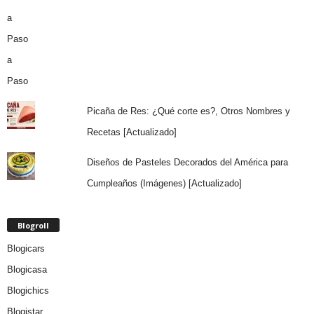
Picaña de Res: ¿Qué corte es?, Otros Nombres y
Recetas [Actualizado]
Diseños de Pasteles Decorados del América para
Cumpleaños (Imágenes) [Actualizado]
Blogroll
Blogicars
Blogicasa
Blogichics
Blogistar