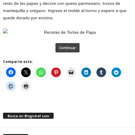
resto de las papas y decore con queso parmesano, trozos de
mantequilla y orégano. Ingrese el molde al horno y espere a que
quede dorado por encima.
Continuar
Comparte esto:
Busca en Blogichef.com