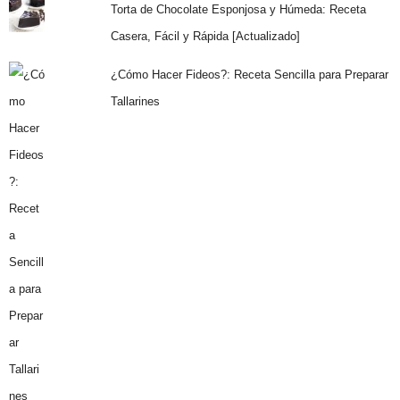
Torta de Chocolate Esponjosa y Húmeda: Receta
Casera, Fácil y Rápida [Actualizado]
¿Cómo Hacer Fideos?: Receta Sencilla para Preparar
Tallarines