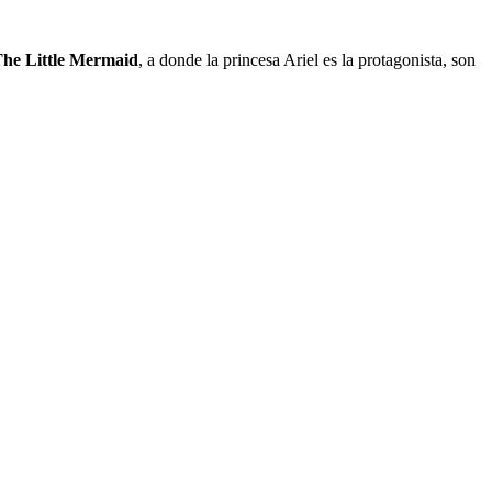
The Little Mermaid
, a donde la princesa Ariel es la protagonista, son