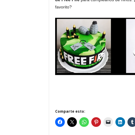
favorito?
Comparte esto: