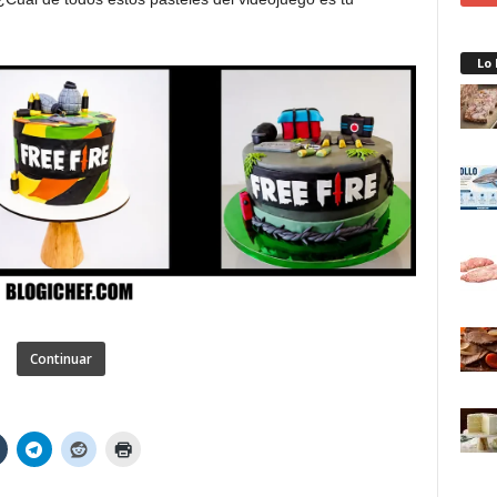
Lo
Continuar