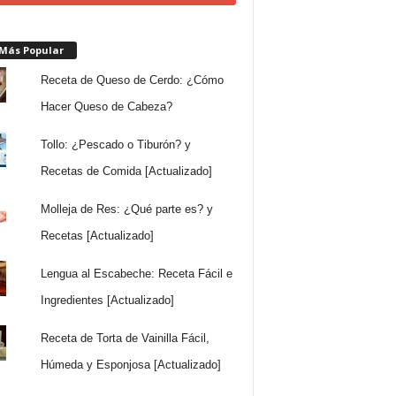
 Más Popular
Receta de Queso de Cerdo: ¿Cómo
Hacer Queso de Cabeza?
Tollo: ¿Pescado o Tiburón? y
Recetas de Comida [Actualizado]
Molleja de Res: ¿Qué parte es? y
Recetas [Actualizado]
Lengua al Escabeche: Receta Fácil e
Ingredientes [Actualizado]
Receta de Torta de Vainilla Fácil,
Húmeda y Esponjosa [Actualizado]