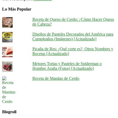
Lo Más Popular
Receta de Queso de Cerdo: ¿Cómo Hacer Queso
de Cabeza?
Diseños de Pasteles Decorados del América para
Cumpleaños (Imágenes) [Actualizado]
Picaña de Res: ¿Qué corte es?, Otros Nombres y
Recetas [Actualizado]
Mejores Tortas y Pasteles de Spiderman o
Hombre Araña (Fotos) [Actualizado]
Receta de Manitas de Cerdo
Blogroll