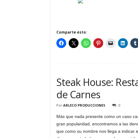
Comparte esto:
Steak House: Rest
de Carnes
Por
ARLECO PRODUCCIONES
0
Más que nada presente como un caso casi
gran popularidad, encontramos a las de
que como su nombre nos llega a indicar e