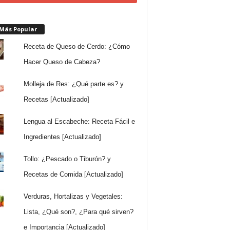
 Más Popular
Receta de Queso de Cerdo: ¿Cómo
Hacer Queso de Cabeza?
Molleja de Res: ¿Qué parte es? y
Recetas [Actualizado]
Lengua al Escabeche: Receta Fácil e
Ingredientes [Actualizado]
Tollo: ¿Pescado o Tiburón? y
Recetas de Comida [Actualizado]
Verduras, Hortalizas y Vegetales:
Lista, ¿Qué son?, ¿Para qué sirven?
e Importancia [Actualizado]