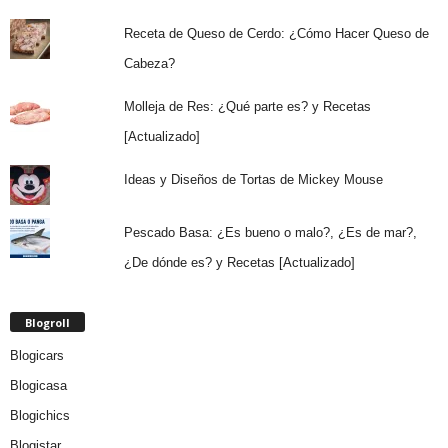
Receta de Queso de Cerdo: ¿Cómo Hacer Queso de
Cabeza?
Molleja de Res: ¿Qué parte es? y Recetas
[Actualizado]
Ideas y Diseños de Tortas de Mickey Mouse
Pescado Basa: ¿Es bueno o malo?, ¿Es de mar?,
¿De dónde es? y Recetas [Actualizado]
Blogroll
Blogicars
Blogicasa
Blogichics
Blogistar