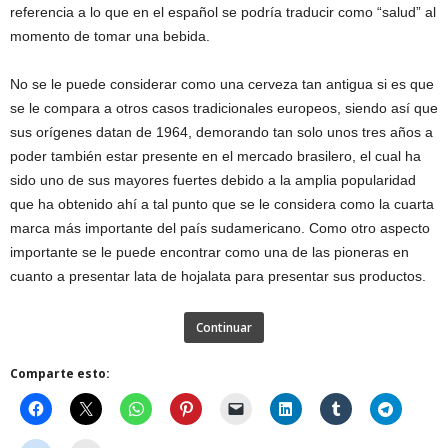
referencia a lo que en el español se podría traducir como “salud” al
momento de tomar una bebida.
No se le puede considerar como una cerveza tan antigua si es que
se le compara a otros casos tradicionales europeos, siendo así que
sus orígenes datan de 1964, demorando tan solo unos tres años a
poder también estar presente en el mercado brasilero, el cual ha
sido uno de sus mayores fuertes debido a la amplia popularidad
que ha obtenido ahí a tal punto que se le considera como la cuarta
marca más importante del país sudamericano. Como otro aspecto
importante se le puede encontrar como una de las pioneras en
cuanto a presentar lata de hojalata para presentar sus productos.
Continuar
Comparte esto: