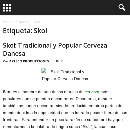
Inicio
Etiquetas
Skol
Etiqueta: Skol
Skol: Tradicional y Popular Cerveza
Danesa
Por
ARLECO PRODUCCIONES
0
Skol
es el nombre de una de las marcas de
cerveza
más
populares que se pueden encontrar en Dinamarca, aunque
también se puede encontrar siendo producida en otras partes del
mundo debido a la popularidad que ha logrado poseer fuera de sus
fronteras. Para entender un poco la razón de su nombre hay que
remontarnos a la palabra de origen sueca “Skäl”, la cual hace