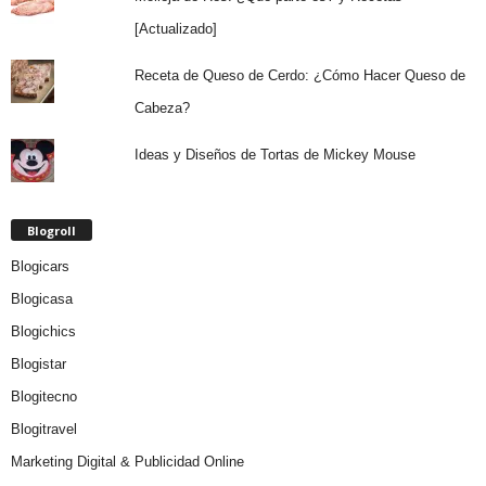
[Actualizado]
Receta de Queso de Cerdo: ¿Cómo Hacer Queso de
Cabeza?
Ideas y Diseños de Tortas de Mickey Mouse
Blogroll
Blogicars
Blogicasa
Blogichics
Blogistar
Blogitecno
Blogitravel
Marketing Digital & Publicidad Online