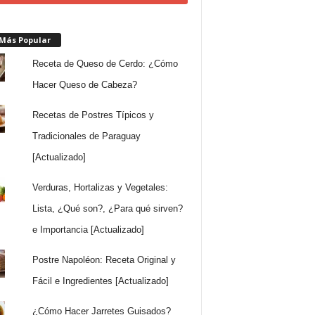
 Más Popular
Receta de Queso de Cerdo: ¿Cómo
Hacer Queso de Cabeza?
Recetas de Postres Típicos y
Tradicionales de Paraguay
[Actualizado]
Verduras, Hortalizas y Vegetales:
Lista, ¿Qué son?, ¿Para qué sirven?
e Importancia [Actualizado]
Postre Napoléon: Receta Original y
Fácil e Ingredientes [Actualizado]
¿Cómo Hacer Jarretes Guisados?