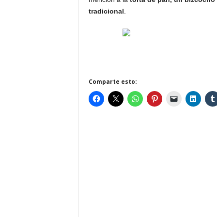
tradicional
.
Comparte esto: