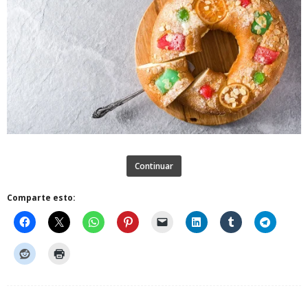
Continuar
Comparte esto: