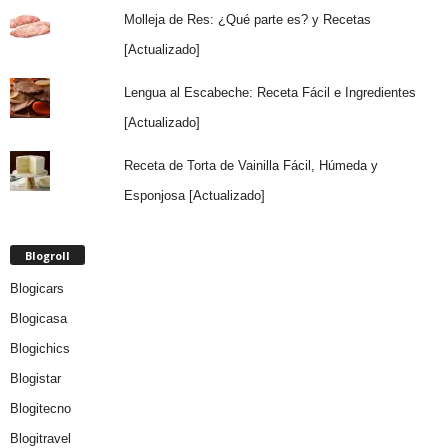
Molleja de Res: ¿Qué parte es? y Recetas
[Actualizado]
Lengua al Escabeche: Receta Fácil e Ingredientes
[Actualizado]
Receta de Torta de Vainilla Fácil, Húmeda y
Esponjosa [Actualizado]
Blogroll
Blogicars
Blogicasa
Blogichics
Blogistar
Blogitecno
Blogitravel