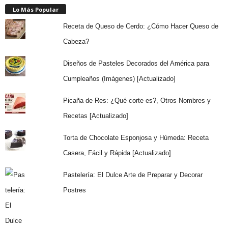
Lo Más Popular
Receta de Queso de Cerdo: ¿Cómo Hacer Queso de
Cabeza?
Diseños de Pasteles Decorados del América para
Cumpleaños (Imágenes) [Actualizado]
Picaña de Res: ¿Qué corte es?, Otros Nombres y
Recetas [Actualizado]
Torta de Chocolate Esponjosa y Húmeda: Receta
Casera, Fácil y Rápida [Actualizado]
Pastelería: El Dulce Arte de Preparar y Decorar
Postres