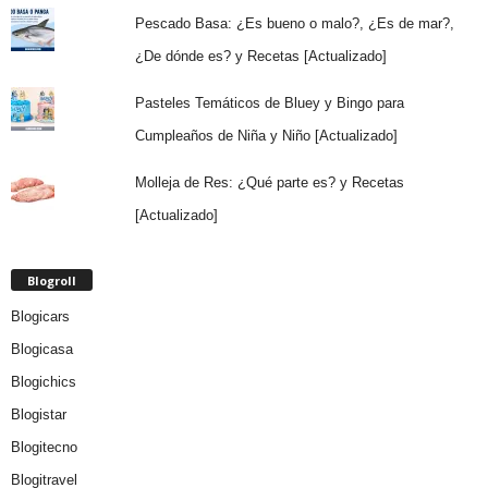
Pescado Basa: ¿Es bueno o malo?, ¿Es de mar?,
¿De dónde es? y Recetas [Actualizado]
Pasteles Temáticos de Bluey y Bingo para
Cumpleaños de Niña y Niño [Actualizado]
Molleja de Res: ¿Qué parte es? y Recetas
[Actualizado]
Blogroll
Blogicars
Blogicasa
Blogichics
Blogistar
Blogitecno
Blogitravel