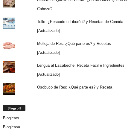
Cabeza?
Tollo: ¿Pescado o Tiburón? y Recetas de Comida
[Actualizado]
Molleja de Res: ¿Qué parte es? y Recetas
[Actualizado]
Lengua al Escabeche: Receta Fácil e Ingredientes
[Actualizado]
Osobuco de Res: ¿Qué parte es? y Receta
Blogroll
Blogicars
Blogicasa