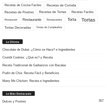
Recetas de Comida
Recetas de Cocina Faciles
Recetas de Tortas
Recetas de Postres
Recetas Faciles
Tortas
Torta
Restaurante
Restaurant
Restaurantes
Tortas Decoradas
Tortas de Cumpleaños
Lo Último
Chocolate de Dubai: ¿Cómo se Hace? e Ingredientes
Crumbl Cookies: ¿Qué es? y Receta
Receta Tradicional de Garbanzos con Bacalao
Pudín de Chía: Receta Fácil y Beneficios
Marry Me Chicken: Receta e Ingredientes
Lo Más Destacado
357
Dulces y Postres