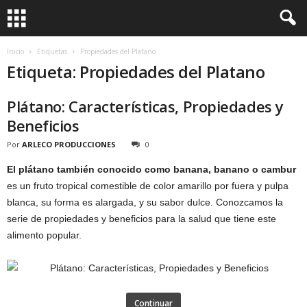
Inicio
Etiquetas
Propiedades del Platano
Etiqueta: Propiedades del Platano
Plátano: Características, Propiedades y
Beneficios
Por
ARLECO PRODUCCIONES
0
El plátano también conocido como banana, banano o cambur
es un fruto tropical comestible de color amarillo por fuera y pulpa
blanca, su forma es alargada, y su sabor dulce. Conozcamos la
serie de propiedades y beneficios para la salud que tiene este
alimento popular.
Continuar