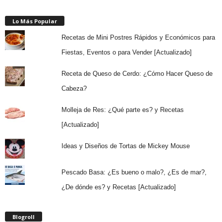
Lo Más Popular
Recetas de Mini Postres Rápidos y Económicos para
Fiestas, Eventos o para Vender [Actualizado]
Receta de Queso de Cerdo: ¿Cómo Hacer Queso de
Cabeza?
Molleja de Res: ¿Qué parte es? y Recetas
[Actualizado]
Ideas y Diseños de Tortas de Mickey Mouse
Pescado Basa: ¿Es bueno o malo?, ¿Es de mar?,
¿De dónde es? y Recetas [Actualizado]
Blogroll