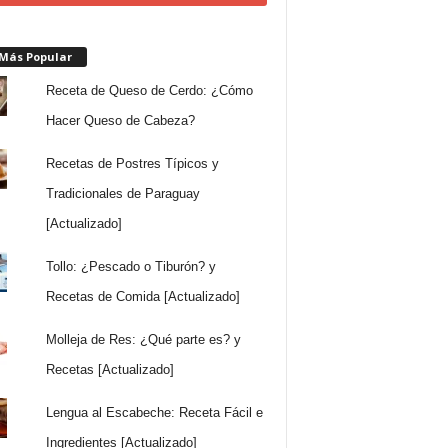
 Más Popular
Receta de Queso de Cerdo: ¿Cómo
Hacer Queso de Cabeza?
Recetas de Postres Típicos y
Tradicionales de Paraguay
[Actualizado]
Tollo: ¿Pescado o Tiburón? y
Recetas de Comida [Actualizado]
Molleja de Res: ¿Qué parte es? y
Recetas [Actualizado]
Lengua al Escabeche: Receta Fácil e
Ingredientes [Actualizado]