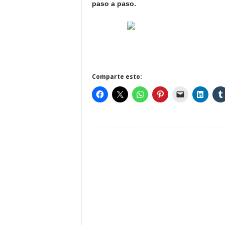
paso a paso.
Comparte esto: