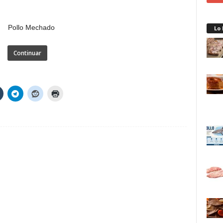
Lo
Continuar