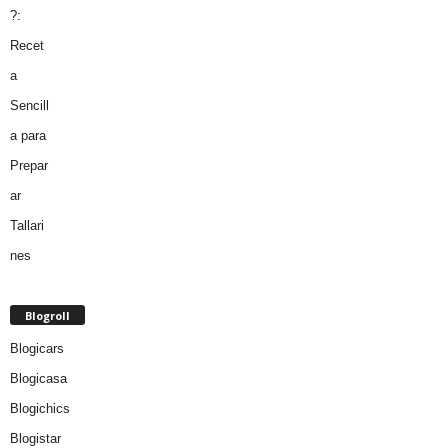
Blogroll
Blogicars
Blogicasa
Blogichics
Blogistar