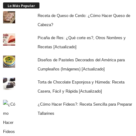
Lo Más Popular
Receta de Queso de Cerdo: ¿Cómo Hacer Queso de
Cabeza?
Picaña de Res: ¿Qué corte es?, Otros Nombres y
Recetas [Actualizado]
Diseños de Pasteles Decorados del América para
Cumpleaños (Imágenes) [Actualizado]
Torta de Chocolate Esponjosa y Húmeda: Receta
Casera, Fácil y Rápida [Actualizado]
¿Cómo Hacer Fideos?: Receta Sencilla para Preparar
Tallarines